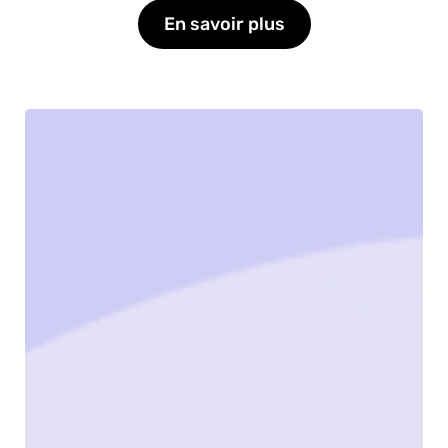
En savoir plus