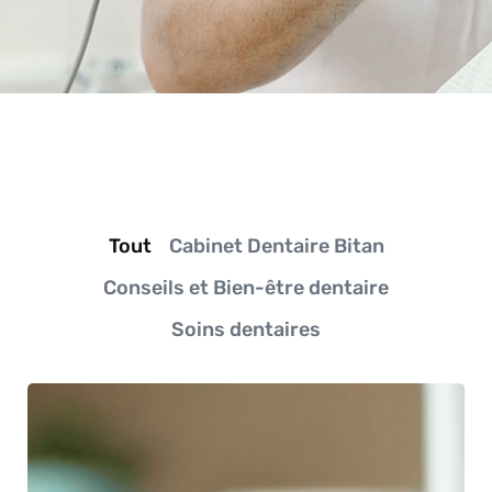
Tout
Cabinet Dentaire Bitan
Conseils et Bien-être dentaire
Soins dentaires