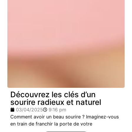
Découvrez les clés d’un
sourire radieux et naturel
03/04/2025
9:16 pm
Comment avoir un beau sourire ? Imaginez-vous
en train de franchir la porte de votre