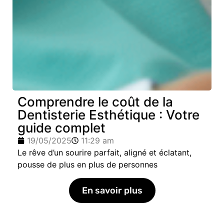
Comprendre le coût de la
Dentisterie Esthétique : Votre
guide complet
19/05/2025
11:29 am
Le rêve d’un sourire parfait, aligné et éclatant,
pousse de plus en plus de personnes
En savoir plus