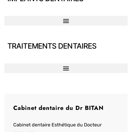
TRAITEMENTS DENTAIRES
Cabinet dentaire du Dr BITAN
Cabinet dentaire Esthétique du Docteur