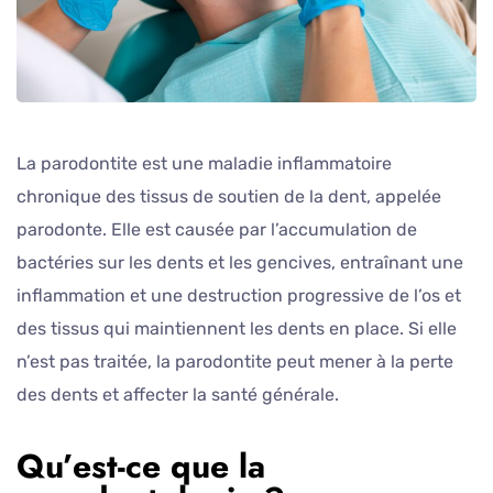
La parodontite est une maladie inflammatoire
chronique des tissus de soutien de la dent, appelée
parodonte. Elle est causée par l’accumulation de
bactéries sur les dents et les gencives, entraînant une
inflammation et une destruction progressive de l’os et
des tissus qui maintiennent les dents en place. Si elle
n’est pas traitée, la parodontite peut mener à la perte
des dents et affecter la santé générale.
Qu’est-ce que la