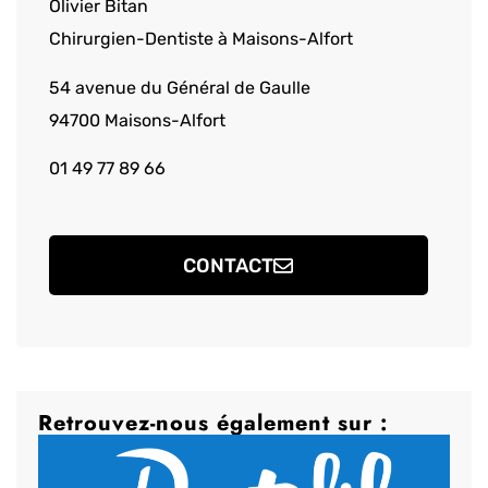
Olivier Bitan
Chirurgien-Dentiste à Maisons-Alfort
54 avenue du Général de Gaulle
94700 Maisons-Alfort
01 49 77 89 66
CONTACT
Retrouvez-nous également sur :