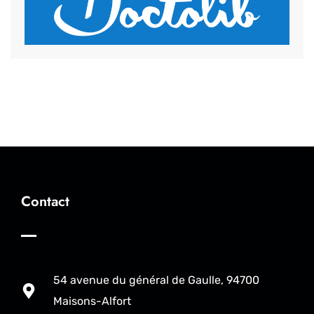
Contact
54 avenue du général de Gaulle, 94700
Maisons-Alfort