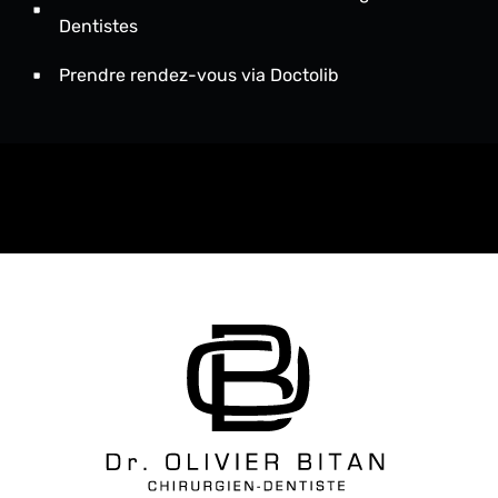
Dentistes
Prendre rendez-vous via Doctolib