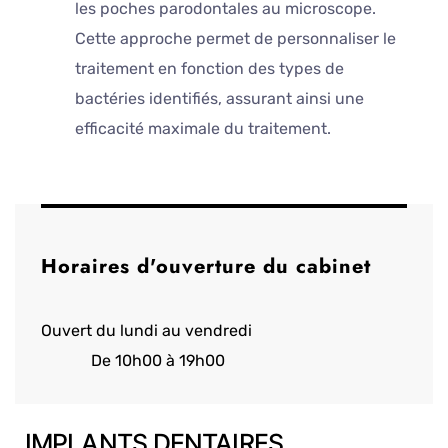
les poches parodontales au microscope.
Cette approche permet de personnaliser le
traitement en fonction des types de
bactéries identifiés, assurant ainsi une
efficacité maximale du traitement.
Horaires d'ouverture du cabinet
Ouvert du lundi au vendredi
De 10h00 à 19h00
IMPLANTS DENTAIRES