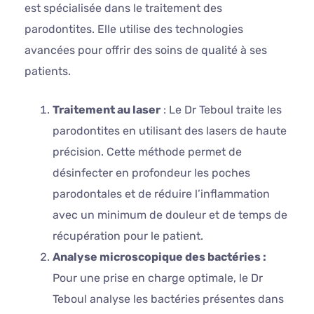
est spécialisée dans le traitement des
parodontites. Elle utilise des technologies
avancées pour offrir des soins de qualité à ses
patients.
Traitement au laser
: Le Dr Teboul traite les
parodontites en utilisant des lasers de haute
précision. Cette méthode permet de
désinfecter en profondeur les poches
parodontales et de réduire l’inflammation
avec un minimum de douleur et de temps de
récupération pour le patient.
Analyse microscopique des bactéries :
Pour une prise en charge optimale, le Dr
Teboul analyse les bactéries présentes dans