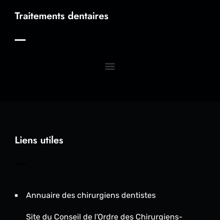
Traitements dentaires
Liens utiles
Annuaire des chirurgiens dentistes
Site du Conseil de l'Ordre des Chirurgiens-