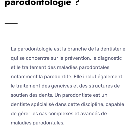
parodontologie ?
La parodontologie est la branche de la dentisterie
qui se concentre sur la prévention, le diagnostic
et le traitement des maladies parodontales,
notamment la parodontite. Elle inclut également
le traitement des gencives et des structures de
soutien des dents. Un parodontiste est un
dentiste spécialisé dans cette discipline, capable
de gérer les cas complexes et avancés de
maladies parodontales.