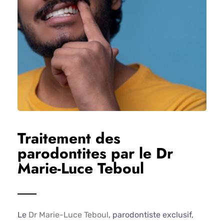
Traitement des
parodontites par le Dr
Marie-Luce Teboul
Le
Dr Marie-Luce Teboul
, parodontiste exclusif,