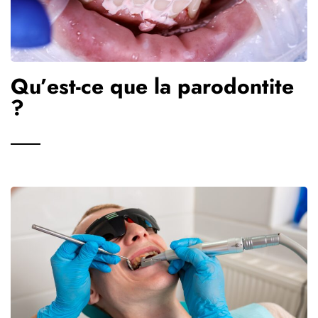
Qu’est-ce que la parodontite
?